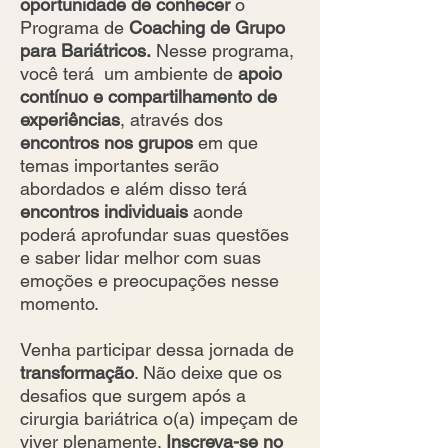
oportunidade de conhecer
o
Programa de
Coaching de Grupo
para Bariátricos.
Nesse programa,
você terá um ambiente de
apoio
contínuo e compartilhamento de
experiências
, através dos
encontros nos grupos
em que
temas importantes serão
abordados e além disso terá
encontros individuais
aonde
poderá aprofundar suas questões
e saber lidar melhor com suas
emoções e preocupações nesse
momento.
Venha participar dessa jornada de
transformação
. Não deixe que os
desafios que surgem após a
cirurgia bariátrica o(a) impeçam de
viver plenamente.
Inscreva-se no