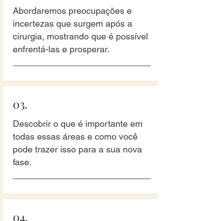
Abordaremos preocupações e
incertezas que surgem após a
cirurgia, mostrando que é possível
enfrentá-las e prosperar.
03.
Descobrir o que é importante em
todas essas áreas e como você
pode trazer isso para a sua nova
fase.
04.