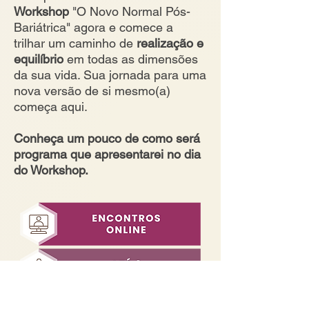
Workshop
"O Novo Normal Pós-
Bariátrica" agora e comece a
trilhar um caminho de
realização e
equilíbrio
em todas as dimensões
da sua vida. Sua jornada para uma
nova versão de si mesmo(a)
começa aqui.
Conheça um pouco de como será
programa que apresentarei no dia
do Workshop.