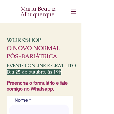
Maria Beatriz
Albuquerque
WORKSHOP
O NOVO NORMAL
PÓS-BARIÁTRICA
EVENTO ONLINE E GRATUITO
Dia 25 de outubro, às 19h
Preencha o formulário e fale
comigo no Whatsapp.
Nome