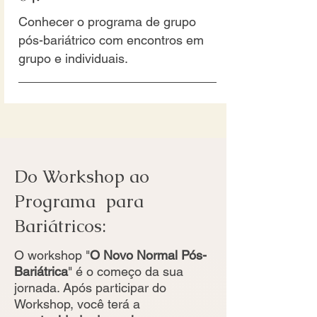
Conhecer o programa de grupo
pós-bariátrico com encontros em
grupo e individuais.
Do Workshop ao
Programa para
Bariátricos:
O workshop "
O Novo Normal Pós-
Bariátrica
" é o começo da sua
jornada. Após participar do
Workshop, você terá a