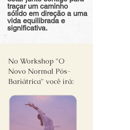
traçar um caminho
sólido em direção a uma
vida equilibrada e
significativa.
No Workshop "O
Novo Normal Pós-
Bariátrica" você irá: