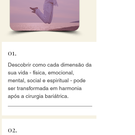
01.
Descobrir como cada dimensão da
sua vida - física, emocional,
mental, social e espiritual - pode
ser transformada em harmonia
após a cirurgia bariátrica.
02.