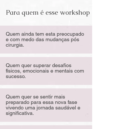
Para quem é esse workshop
Quem ainda tem esta preocupado
e com medo das mudanças pós
cirurgia.
Quem quer superar desafios
físicos, emocionais e mentais com
sucesso.
Quem quer se sentir mais
preparado para essa nova fase
vivendo uma jornada saudável e
significativa.