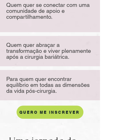
Quem quer se conectar com uma
comunidade de apoio e
compartilhamento.
Quem quer abraçar a
transformação e viver plenamente
após a cirurgia bariátrica.
Para quem quer encontrar
equilíbrio em todas as dimensões
da vida pós-cirurgia.
QUERO ME INSCREVER