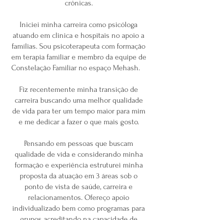
crônicas.
Iniciei minha carreira como psicóloga
atuando em clinica e hospitais no apoio a
famílias. Sou psicoterapeuta com formação
em terapia familiar e membro da equipe de
Constelação Familiar no espaço Mehash.
Fiz recentemente minha transição de
carreira buscando uma melhor qualidade
de vida para ter um tempo maior para mim
e me dedicar a fazer o que mais gosto.
Pensando em pessoas que buscam
qualidade de vida e considerando minha
formação e experiência estruturei minha
proposta da atuação em 3 áreas sob o
ponto de vista de saúde, carreira e
relacionamentos. Ofereço apoio
individualizado bem como programas para
grupos acreditando na capacidade de