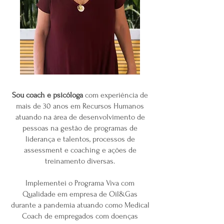
Sou coach e psicóloga
com experiência de
mais de 30 anos em Recursos Humanos
atuando na área de desenvolvimento de
pessoas na gestão de programas de
liderança e talentos, processos de
assessment e coaching e ações de
treinamento diversas.
Implementei o Programa Viva com
Qualidade em empresa de Oil&Gas
durante a pandemia atuando como Medical
Coach de empregados com doenças