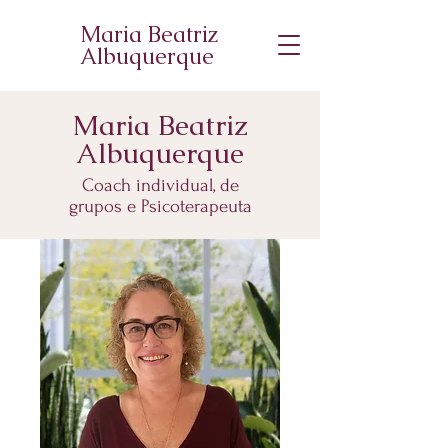
Maria Beatriz
Albuquerque
Maria Beatriz
Albuquerque
Coach individual, de
grupos e Psicoterapeuta