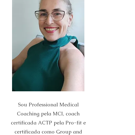
Sou Professional Medical
Coaching pela MCI, coach
certificada ACTP pela Pro-fit e
certificada como Group and