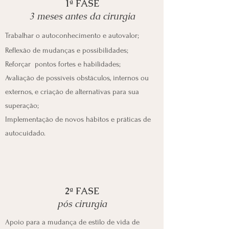
1ª FASE
3 meses antes da cirurgia
Trabalhar o autoconhecimento e autovalor;
Reflexão de mudanças e possibilidades;
Reforçar pontos fortes e habilidades;
Avaliação de possíveis obstáculos, internos ou
externos, e criação de alternativas para sua
superação;
Implementação de novos hábitos e práticas de
autocuidado.
2ª FASE
pós cirurgia
Apoio para a mudança de estilo de vida de