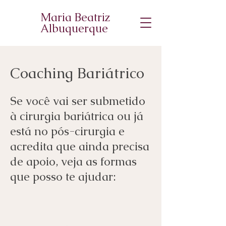
Maria Beatriz
Albuquerque
Coaching Bariátrico
Se você vai ser submetido
à cirurgia bariátrica ou já
está no pós-cirurgia e
acredita que ainda precisa
de apoio, veja as formas
que posso te ajudar: