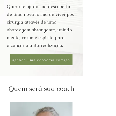
Quero te ajudar na descoberta
de uma nova forma de viver pós
cirurgia através de uma
abordagem abrangente, unindo
mente, corpo e espírito para
alcançar a autorrealização.
Agende uma conversa comigo
Quem será sua coach