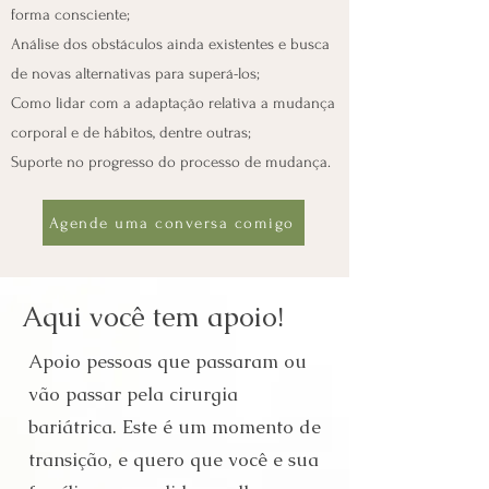
forma consciente;
Análise dos obstáculos ainda existentes e busca
de novas alternativas para superá-los;
Como lidar com a adaptação relativa a mudança
corporal e de hábitos, dentre outras;
Suporte no progresso do processo de mudança.
Agende uma conversa comigo
Aqui você tem apoio!
Apoio pessoas que passaram ou
vão passar pela cirurgia
bariátrica. Este é um momento de
transição, e quero que você e sua