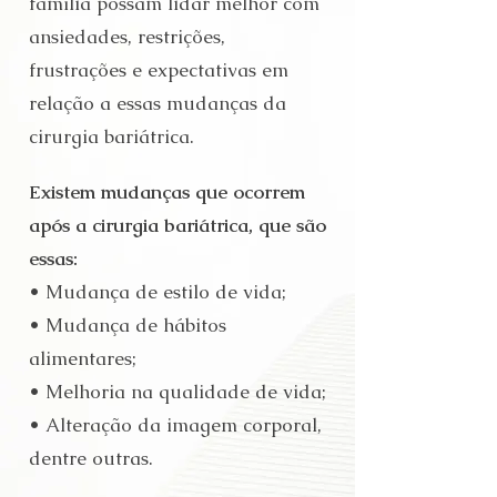
família possam lidar melhor com
ansiedades, restrições,
frustrações e expectativas em
relação a essas mudanças da
cirurgia bariátrica.
Existem mudanças que ocorrem
após a cirurgia bariátrica, que são
essas:
• Mudança de estilo de vida;
• Mudança de hábitos
alimentares;
• Melhoria na qualidade de vida;
• Alteração da imagem corporal,
dentre outras.